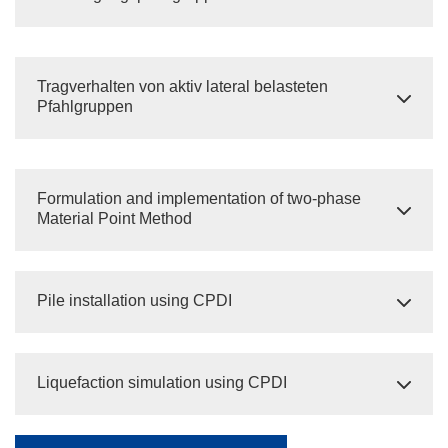
Tragverhalten von aktiv lateral belasteten
Pfahlgruppen
Formulation and implementation of two-phase
Material Point Method
Pile installation using CPDI
Liquefaction simulation using CPDI