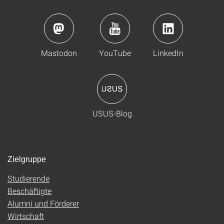
Mastodon
YouTube
LinkedIn
USUS-Blog
Zielgruppe
Studierende
Beschäftigte
Alumni und Förderer
Wirtschaft