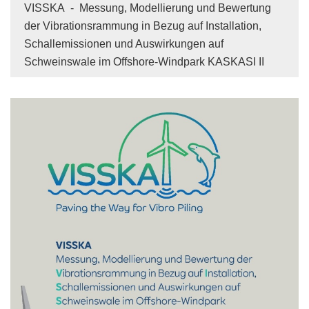
VISSKA - Messung, Modellierung und Bewertung
der Vibrationsrammung in Bezug auf Installation,
Schallemissionen und Auswirkungen auf
Schweinswale im Offshore-Windpark KASKASI II