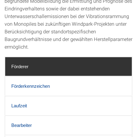
begründete Modellbildung die Ermittlung und Prognose des
Eindringverhaltens sowie der dabei entstehenden
Unterwasserschallemissionen bei der Vibrationsrammung
von Monopiles bei zukünftigen Windpark-Projekten unter
Berücksichtigung der standortspezifischen
Baugrundverhältnisse und der gewählten Herstellparameter
ermöglicht.
Förderer
Förderkennzeichen
Laufzeit
Bearbeiter