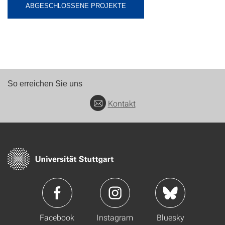
ABGESCHLOSSENE PROJEKTE
So erreichen Sie uns
Kontakt
Facebook
Instagram
Bluesky