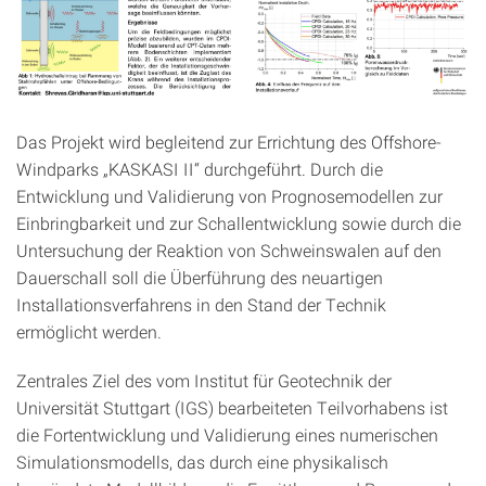
Das Projekt wird begleitend zur Errichtung des Offshore-
Windparks „KASKASI II“ durchgeführt. Durch die
Entwicklung und Validierung von Prognosemodellen zur
Einbringbarkeit und zur Schallentwicklung sowie durch die
Untersuchung der Reaktion von Schweinswalen auf den
Dauerschall soll die Überführung des neuartigen
Installationsverfahrens in den Stand der Technik
ermöglicht werden.
Zentrales Ziel des vom Institut für Geotechnik der
Universität Stuttgart (IGS) bearbeiteten Teilvorhabens ist
die Fortentwicklung und Validierung eines numerischen
Simulationsmodells, das durch eine physikalisch