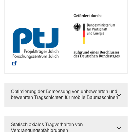
Förderer
Optimierung der Bemessung von unbewehrten und
bewehrten Tragschichten für mobile Baumaschinen
Statisch axiales Tragverhalten von
Verdrängungspfahlgruppen