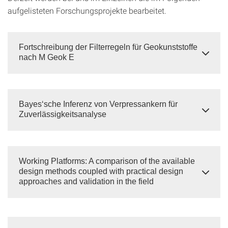
aufgelisteten Forschungsprojekte bearbeitet.
Fortschreibung der Filterregeln für Geokunststoffe
nach M Geok E
Bayes‘sche Inferenz von Verpressankern für
Zuverlässigkeitsanalyse
Working Platforms: A comparison of the available
design methods coupled with practical design
approaches and validation in the field