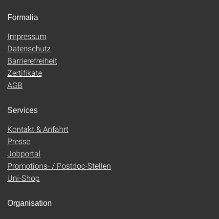
Formalia
Impressum
Datenschutz
Barrierefreiheit
Zertifikate
AGB
Services
Kontakt & Anfahrt
Presse
Jobportal
Promotions- / Postdoc-Stellen
Uni-Shop
Organisation