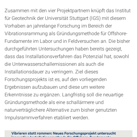
Zusammen mit den vier Projektpartnern knüpft das Institut
für Geotechnik der Universität Stuttgart (IGS) mit diesem
Vorhaben an jahrelange Forschung im Bereich der
Vibrationsrammung als Gründungsmethode für Offshore-
Fundamente im Labor und in Feldversuchen an. Die bisher
durchgeführten Untersuchungen haben bereits gezeigt,
dass das Installationsverfahren das Potenzial hat, sowohl
die Unterwasserschallemissionen als auch die
Installationsdauer zu verringern. Ziel dieses
Forschungsprojekts ist es, auf den vorliegenden
Ergebnissen aufzubauen und diese um weitere
Erkenntnisse zu ergänzen. Langfristig soll die neuartige
Gründungsmethode als eine schallärmere und
naturverträglichere Alternative zum bisher genutzten
Impulsrammverfahren etabliert werden.