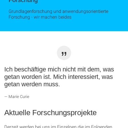
Grundlagenforschung und anwendungsorientierte
Forschung - wir machen beides
Ich beschäftige mich nicht mit dem, was
getan worden ist. Mich interessiert, was
getan werden muss.
Marie Curie
Aktuelle Forschungsprojekte
Derzeit werden bei uns im Einzelnen die im Folgenden