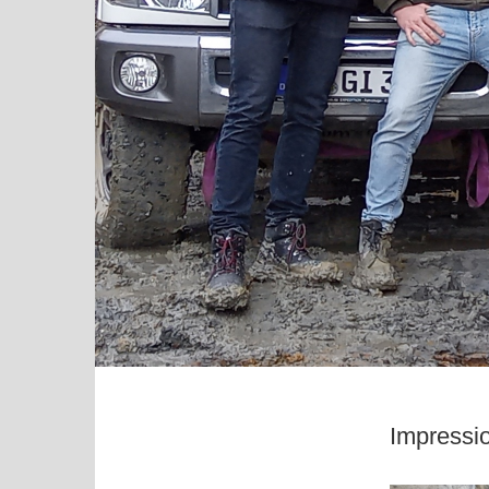
Impressi