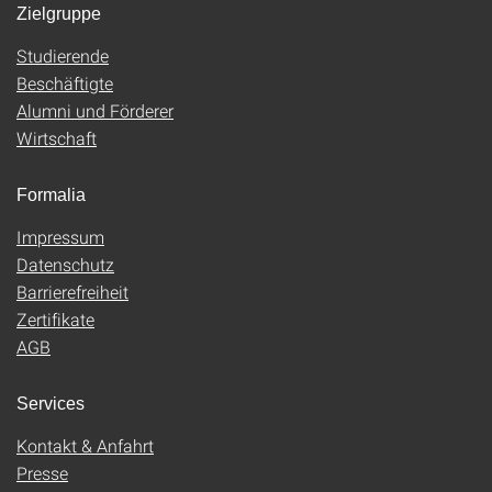
Zielgruppe
Studierende
Beschäftigte
Alumni und Förderer
Wirtschaft
Formalia
Impressum
Datenschutz
Barrierefreiheit
Zertifikate
AGB
Services
Kontakt & Anfahrt
Presse