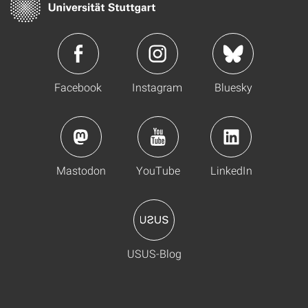
Facebook
Instagram
Bluesky
Mastodon
YouTube
LinkedIn
USUS-Blog