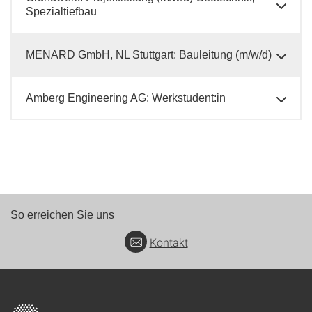
Spezialtiefbau
MENARD GmbH, NL Stuttgart: Bauleitung (m/w/d)
Amberg Engineering AG: Werkstudent:in
So erreichen Sie uns
Kontakt