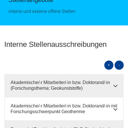
interne und externe offene Stellen
Interne Stellenausschreibungen
+
-
Akademische/-r Mitarbeiter/-in bzw. Doktorand/-in
(Forschungsthema: Geokunststoffe)
Akademische/-r Mitarbeiter/-in bzw. Doktorand/-in mit
Forschungsschwerpunkt Geothermie