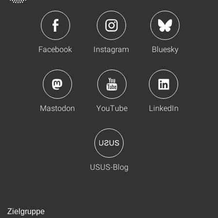
Facebook
Instagram
Bluesky
Mastodon
YouTube
LinkedIn
USUS-Blog
Zielgruppe