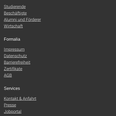
Studierende
Beschäftigte
Alumni und Förderer
Wirtschaft
Formalia
Impressum
Datenschutz
Barrierefreiheit
Zertifikate
AGB
Services
Kontakt & Anfahrt
Presse
Jobportal