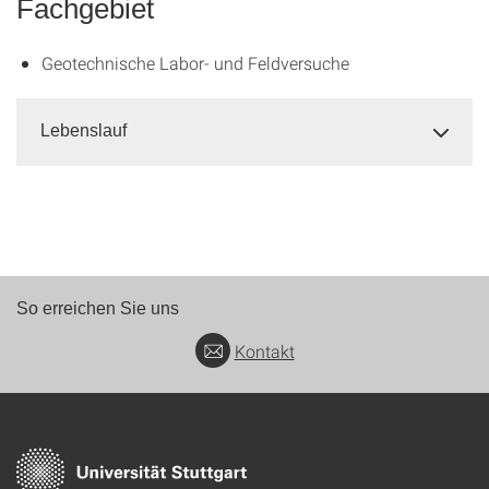
Fachgebiet
Geotechnische Labor- und Feldversuche
Lebenslauf
So erreichen Sie uns
Kontakt